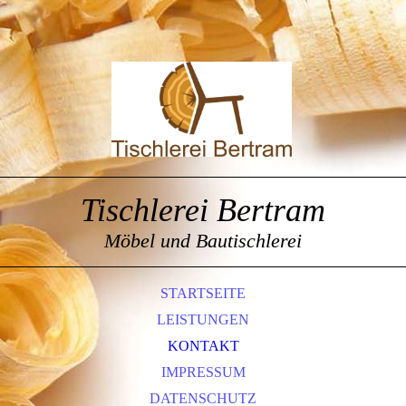
Tischlerei Bertram
Möbel und Bautischlerei
STARTSEITE
LEISTUNGEN
KONTAKT
IMPRESSUM
DATENSCHUTZ